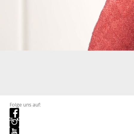
Folge uns auf: