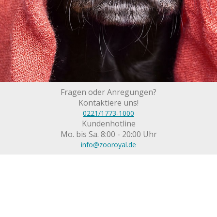
Fragen oder Anregungen?
Kontaktiere uns!
0221/1773-1000
Kundenhotline
Mo. bis Sa. 8:00 - 20:00 Uhr
info@zooroyal.de