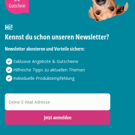
Gutschein
Hi!
Kennst du schon unseren Newsletter?
Newsletter abonieren und Vorteile sichern:
Exklusive Angebote & Gutscheine
Hilfreiche Tipps zu aktuellen Themen
Individuelle Produktempfehlung
Deine E-Mail Adresse
Jetzt anmelden