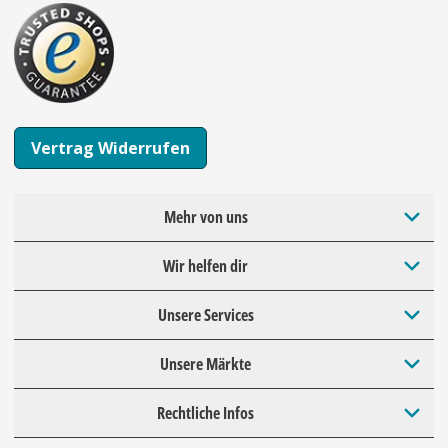
Vertrag Widerrufen
Mehr von uns
Wir helfen dir
Unsere Services
Unsere Märkte
Rechtliche Infos