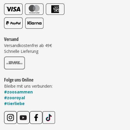
Versand
Versandkostenfrei ab 49€
Schnelle Lieferung
Folge uns Online
Bleibe mit uns verbunden:
#zoosammen
#zooroyal
#tierliebe