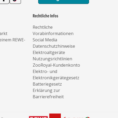
Rechtliche Infos
Rechtliche
arkt
Vorabinformationen
deinem REWE-
Social Media
Datenschutzhinweise
Elektroaltgeräte
Nutzungsrichtlinien
ZooRoyal-Kundenkonto
Elektro- und
Elektronikgerätegesetz
Batteriegesetz
Erklärung zur
Barrierefreiheit