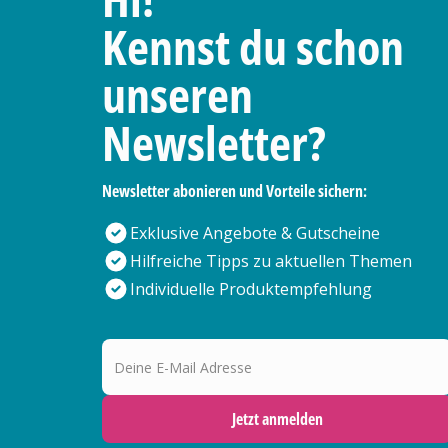
Kennst du schon
unseren
Newsletter?
Newsletter abonieren und Vorteile sichern:
Exklusive Angebote & Gutscheine
Hilfreiche Tipps zu aktuellen Themen
Individuelle Produktempfehlung
Deine E-Mail Adresse
Jetzt anmelden