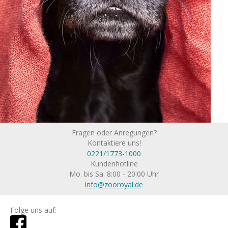
Fragen oder Anregungen?
Kontaktiere uns!
0221/1773-1000
Kundenhotline
Mo. bis Sa. 8:00 - 20:00 Uhr
info@zooroyal.de
Folge uns auf: