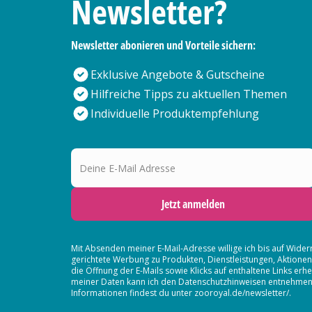
Newsletter?
Newsletter abonieren und Vorteile sichern:
Exklusive Angebote & Gutscheine
Hilfreiche Tipps zu aktuellen Themen
Individuelle Produktempfehlung
Deine E-Mail Adresse
Jetzt anmelden
Mit Absenden meiner E-Mail-Adresse willige ich bis auf Wider
gerichtete Werbung zu Produkten, Dienstleistungen, Aktion
die Öffnung der E-Mails sowie Klicks auf enthaltene Links 
meiner Daten kann ich den Datenschutzhinweisen entnehmen. D
Informationen findest du unter zooroyal.de/newsletter/.