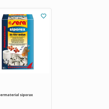
termaterial siporax