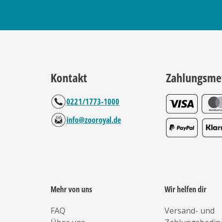
Kontakt
Zahlungsme
0221/1773-1000
info@zooroyal.de
Mehr von uns
Wir helfen dir
FAQ
Versand- und