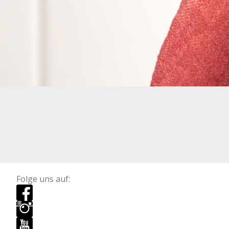
Folge uns auf: