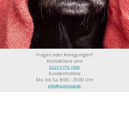
Fragen oder Anregungen?
Kontaktiere uns!
0221/1773-1000
Kundenhotline
Mo. bis Sa. 8:00 - 20:00 Uhr
info@zooroyal.de