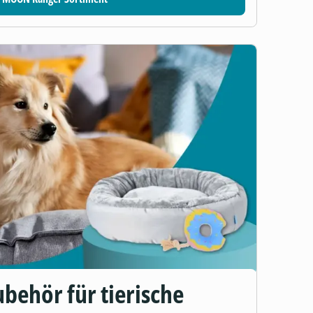
behör für tierische