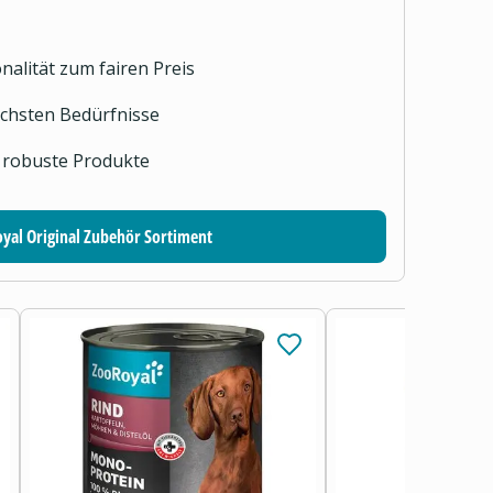
nalität zum fairen Preis
lichsten Bedürfnisse
 robuste Produkte
yal Original Zubehör Sortiment