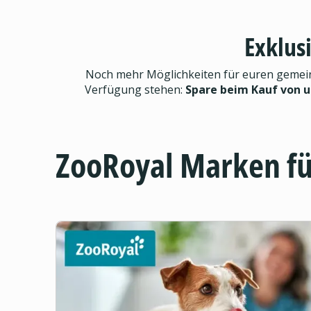
Exklus
Noch mehr Möglichkeiten für euren gemeinsa
Verfügung stehen:
Spare beim Kauf von 
ZooRoyal Marken f