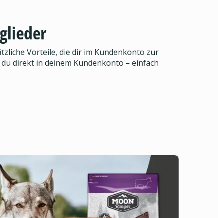
glieder
zliche Vorteile, die dir im Kundenkonto zur
 du direkt in deinem Kundenkonto – einfach