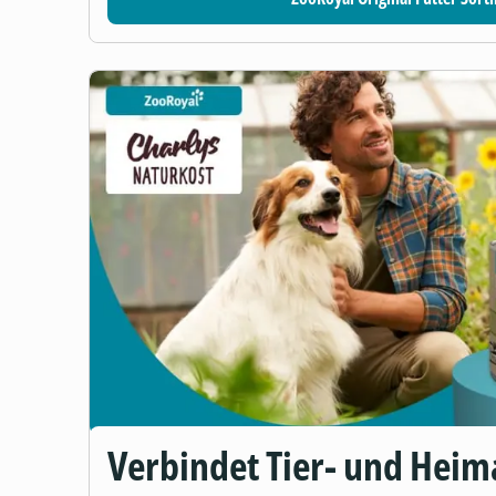
Verbindet Tier- und Heim