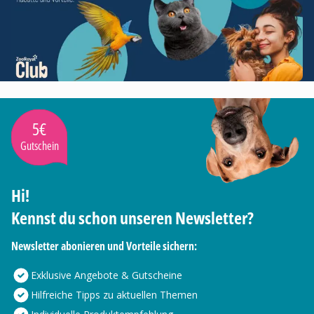
5€
Gutschein
Hi!
Kennst du schon unseren Newsletter?
Newsletter abonieren und Vorteile sichern:
Exklusive Angebote & Gutscheine
Hilfreiche Tipps zu aktuellen Themen