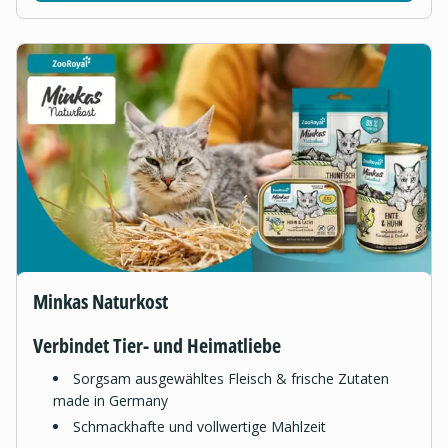
Minkas Naturkost
Verbindet Tier- und Heimatliebe
Sorgsam ausgewähltes Fleisch & frische Zutaten
made in Germany
Schmackhafte und vollwertige Mahlzeit