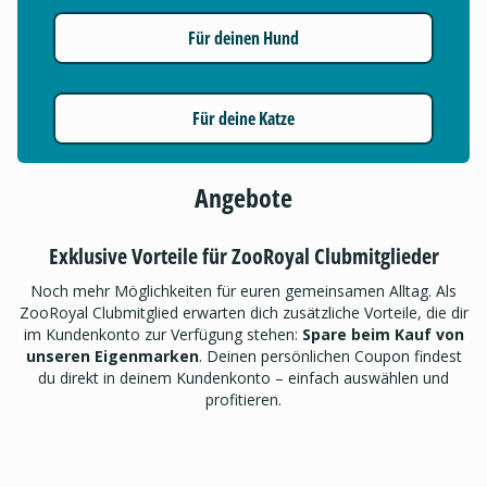
Für deinen Hund
Für deine Katze
Angebote
Exklusive Vorteile für ZooRoyal Clubmitglieder
Noch mehr Möglichkeiten für euren gemeinsamen Alltag. Als
ZooRoyal Clubmitglied erwarten dich zusätzliche Vorteile, die dir
im Kundenkonto zur Verfügung stehen:
Spare beim Kauf von
unseren Eigenmarken
. Deinen persönlichen Coupon findest
du direkt in deinem Kundenkonto – einfach auswählen und
profitieren.