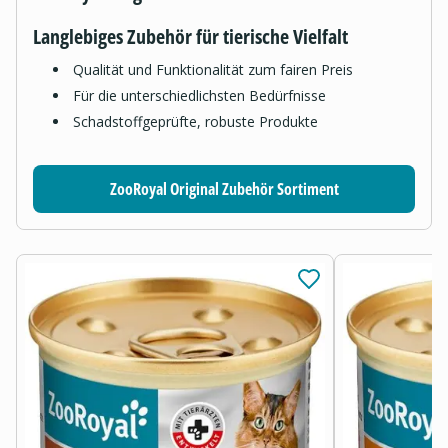
Langlebiges Zubehör für tierische Vielfalt
Qualität und Funktionalität zum fairen Preis
Für die unterschiedlichsten Bedürfnisse
Schadstoffgeprüfte, robuste Produkte
ZooRoyal Original Zubehör Sortiment