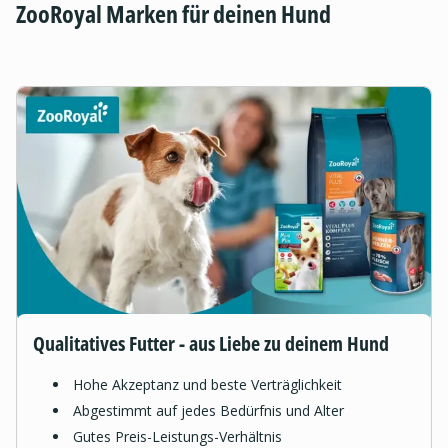
ZooRoyal Marken für deinen Hund
Qualitatives Futter - aus Liebe zu deinem Hund
Hohe Akzeptanz und beste Verträglichkeit
Abgestimmt auf jedes Bedürfnis und Alter
Gutes Preis-Leistungs-Verhältnis