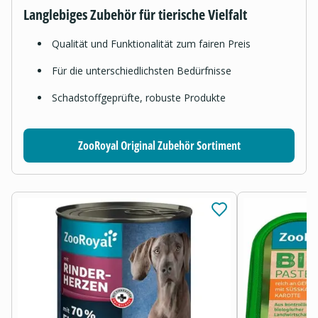
Langlebiges Zubehör für tierische Vielfalt
Qualität und Funktionalität zum fairen Preis
Für die unterschiedlichsten Bedürfnisse
Schadstoffgeprüfte, robuste Produkte
ZooRoyal Original Zubehör Sortiment