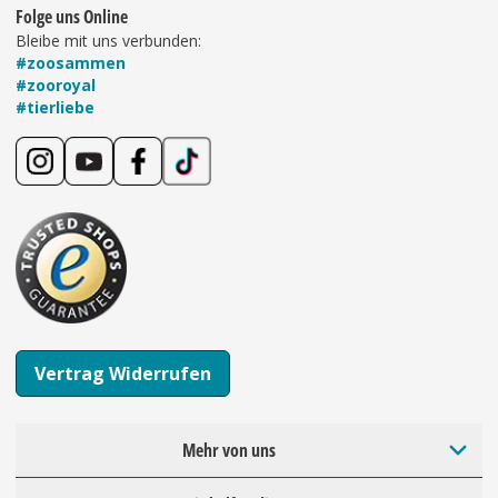
Folge uns Online
Bleibe mit uns verbunden:
#zoosammen
#zooroyal
#tierliebe
Vertrag Widerrufen
Mehr von uns