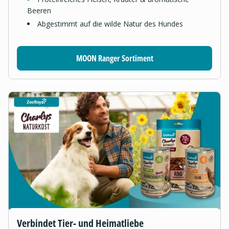
Beeren
Abgestimmt auf die wilde Natur des Hundes
MOON Ranger Sortiment
Verbindet Tier- und Heimatliebe