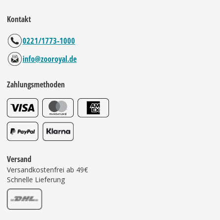
Kontakt
0221/1773-1000
info@zooroyal.de
Zahlungsmethoden
Versand
Versandkostenfrei ab 49€
Schnelle Lieferung