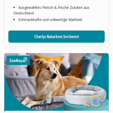
Ausgewähltes Fleisch & frische Zutaten aus
Deutschland
Schmackhafte und vollwertige Mahlzeit
Charlys Naturkost Sortiment