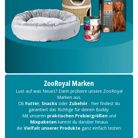
ZooRoyal Marken
Lust auf was Neues? Dann probiere unsere ZooRoyal
Marken aus.
Ob
Futter
,
Snacks
oder
Zubehör
- hier findest du
garantiert das Richtige für deinen Buddy.
Mit unseren
praktischen Probiergrößen
und
Mixpaketen
kannst du darüber hinaus
die
Vielfalt unserer Produkte
ganz einfach testen.