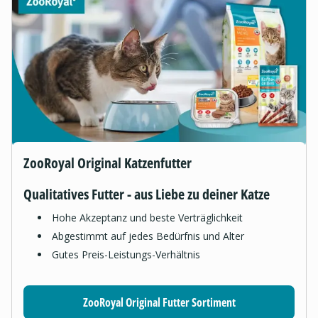
ZooRoyal Original Katzenfutter
Qualitatives Futter - aus Liebe zu deiner Katze
Hohe Akzeptanz und beste Verträglichkeit
Abgestimmt auf jedes Bedürfnis und Alter
Gutes Preis-Leistungs-Verhältnis
ZooRoyal Original Futter Sortiment