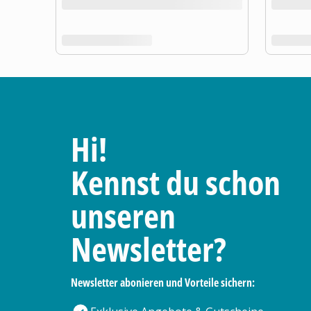
Hi!
Kennst du schon
unseren
Newsletter?
Newsletter abonieren und Vorteile sichern: