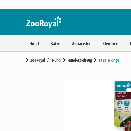
Hund
Katze
Aquaristik
Kleintier
ZooRoyal
Hund
Hundespielzeug
Taue & Ringe