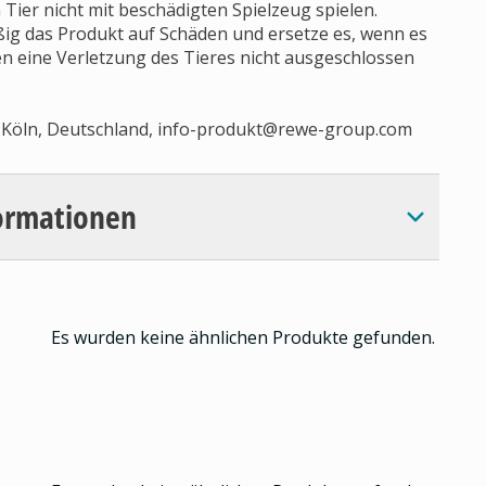
n Tier nicht mit beschädigten Spielzeug spielen.
ig das Produkt auf Schäden und ersetze es, wenn es
en eine Verletzung des Tieres nicht ausgeschlossen
Köln, Deutschland,
info-produkt@rewe-group.com
ormationen
Es wurden keine ähnlichen Produkte gefunden.