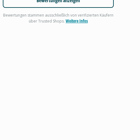
Bewertungen anzeigen
Bewertungen stammen ausschließlich von verifizierten Käufern
Weitere Infos
über Trusted Shops.