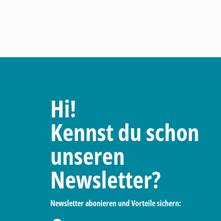
Hi!
Kennst du schon
unseren
Newsletter?
Newsletter abonieren und Vorteile sichern: