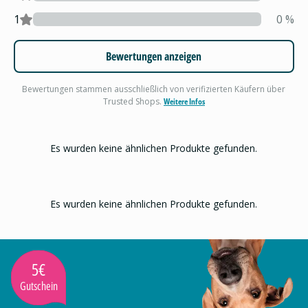
1
0
%
Bewertungen anzeigen
Bewertungen stammen ausschließlich von verifizierten Käufern über
Trusted Shops.
Weitere Infos
Es wurden keine ähnlichen Produkte gefunden.
Es wurden keine ähnlichen Produkte gefunden.
5€
Gutschein