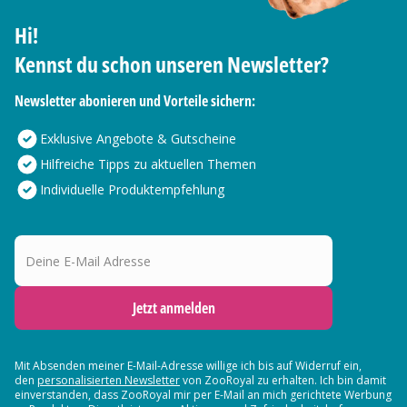
Hi!
Kennst du schon unseren Newsletter?
Newsletter abonieren und Vorteile sichern:
Exklusive Angebote & Gutscheine
Hilfreiche Tipps zu aktuellen Themen
Individuelle Produktempfehlung
Deine E-Mail Adresse
Jetzt anmelden
Mit Absenden meiner E-Mail-Adresse willige ich bis auf Widerruf ein,
den
personalisierten Newsletter
von ZooRoyal zu erhalten. Ich bin damit
einverstanden, dass ZooRoyal mir per E-Mail an mich gerichtete Werbung