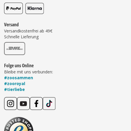
Versand
Versandkostenfrei ab 49€
Schnelle Lieferung
Folge uns Online
Bleibe mit uns verbunden:
#zoosammen
#zooroyal
#tierliebe