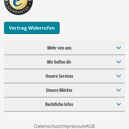
Vertrag Widerrufen
Mehr von uns
Wir helfen dir
Unsere Services
Unsere Märkte
Rechtliche Infos
Datenschutz
Impressum
AGB