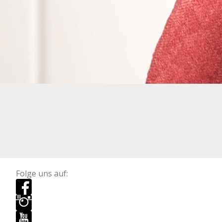
Folge uns auf: