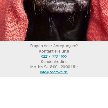
Fragen oder Anregungen?
Kontaktiere uns!
0221/1773-1000
Kundenhotline
Mo. bis Sa. 8:00 - 20:00 Uhr
info@zooroyal.de