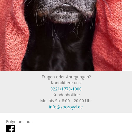
Fragen oder Anregungen?
Kontaktiere uns!
0221/1773-1000
Kundenhotline
Mo. bis Sa. 8:00 - 20:00 Uhr
info@zooroyal.de
Folge uns auf: