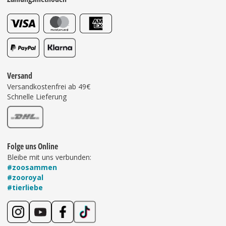
Versand
Versandkostenfrei ab 49€
Schnelle Lieferung
Folge uns Online
Bleibe mit uns verbunden:
#zoosammen
#zooroyal
#tierliebe