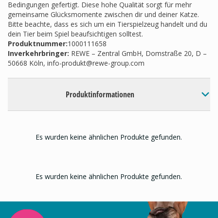
Bedingungen gefertigt. Diese hohe Qualität sorgt für mehr
gemeinsame Glücksmomente zwischen dir und deiner Katze.
Bitte beachte, dass es sich um ein Tierspielzeug handelt und du
dein Tier beim Spiel beaufsichtigen solltest.
Produktnummer:
1000111658
Inverkehrbringer
:
REWE – Zentral GmbH, Domstraße 20, D –
50668 Köln,
info-produkt@rewe-group.com
Produktinformationen
Es wurden keine ähnlichen Produkte gefunden.
Es wurden keine ähnlichen Produkte gefunden.