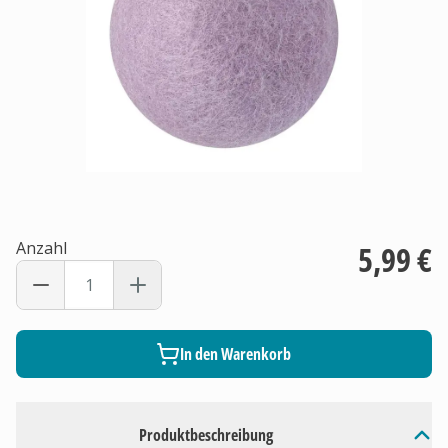
Anzahl
5,99 €
In den Warenkorb
Produktbeschreibung