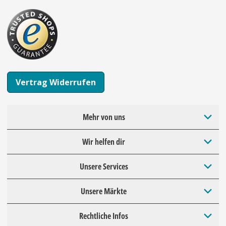
Vertrag Widerrufen
Mehr von uns
Wir helfen dir
Unsere Services
Unsere Märkte
Rechtliche Infos