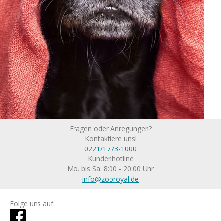
Fragen oder Anregungen?
Kontaktiere uns!
0221/1773-1000
Kundenhotline
Mo. bis Sa. 8:00 - 20:00 Uhr
info@zooroyal.de
Folge uns auf: