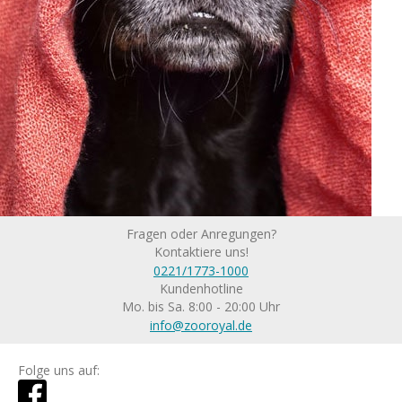
Fragen oder Anregungen?
Kontaktiere uns!
0221/1773-1000
Kundenhotline
Mo. bis Sa. 8:00 - 20:00 Uhr
info@zooroyal.de
Folge uns auf: