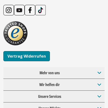
Vertrag Widerrufen
Mehr von uns
Wir helfen dir
Unsere Services