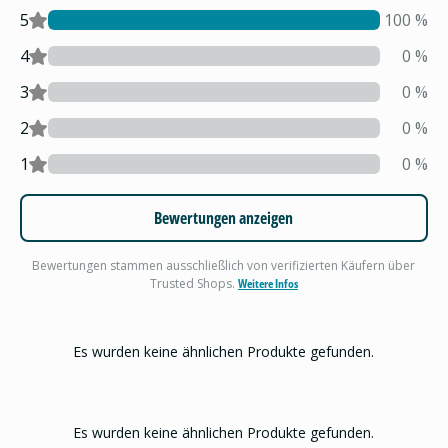
5
100
%
4
0
%
3
0
%
2
0
%
1
0
%
Bewertungen anzeigen
Bewertungen stammen ausschließlich von verifizierten Käufern über
Trusted Shops.
Weitere Infos
Es wurden keine ähnlichen Produkte gefunden.
Es wurden keine ähnlichen Produkte gefunden.