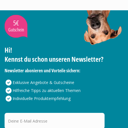
5€
Gutschein
Hi!
Kennst du schon unseren Newsletter?
Newsletter abonieren und Vorteile sichern:
Exklusive Angebote & Gutscheine
Hilfreiche Tipps zu aktuellen Themen
Individuelle Produktempfehlung
Deine E-Mail Adresse