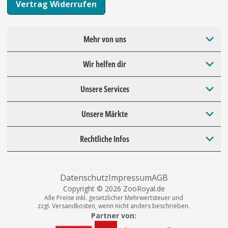
Vertrag Widerrufen
Mehr von uns
Wir helfen dir
Unsere Services
Unsere Märkte
Rechtliche Infos
Datenschutz
Impressum
AGB
Copyright © 2026 ZooRoyal.de
Alle Preise inkl. gesetzlicher Mehrwertsteuer und
zzgl. Versandkosten, wenn nicht anders beschrieben.
Partner von: