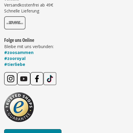
Versandkostenfrei ab 49€
Schnelle Lieferung
Folge uns Online
Bleibe mit uns verbunden:
#zoosammen
#zooroyal
#tierliebe