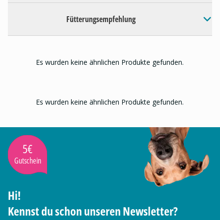
Fütterungsempfehlung
Es wurden keine ähnlichen Produkte gefunden.
Es wurden keine ähnlichen Produkte gefunden.
5€
Gutschein
Hi!
Kennst du schon unseren Newsletter?