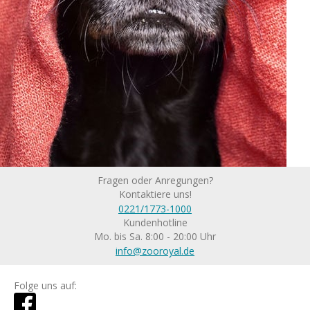
Fragen oder Anregungen?
Kontaktiere uns!
0221/1773-1000
Kundenhotline
Mo. bis Sa. 8:00 - 20:00 Uhr
info@zooroyal.de
Folge uns auf: