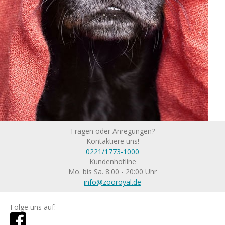
Fragen oder Anregungen?
Kontaktiere uns!
0221/1773-1000
Kundenhotline
Mo. bis Sa. 8:00 - 20:00 Uhr
info@zooroyal.de
Folge uns auf: