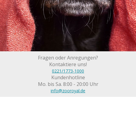
Fragen oder Anregungen?
Kontaktiere uns!
0221/1773-1000
Kundenhotline
Mo. bis Sa. 8:00 - 20:00 Uhr
info@zooroyal.de