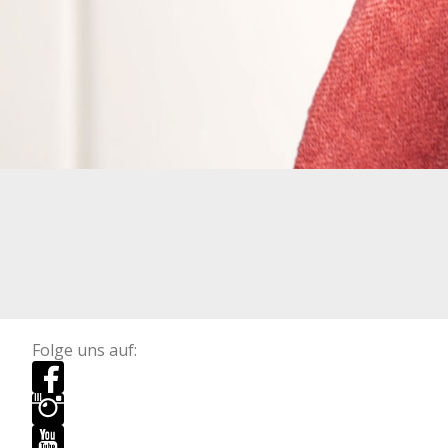
Folge uns auf: