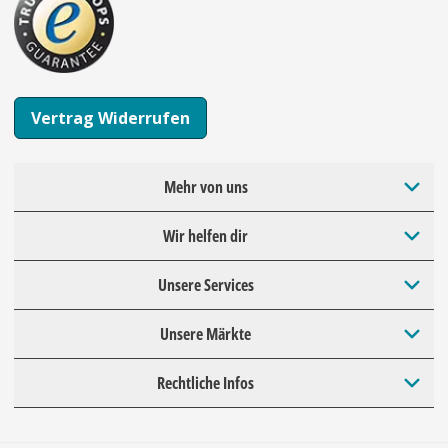
Vertrag Widerrufen
Mehr von uns
Wir helfen dir
Unsere Services
Unsere Märkte
Rechtliche Infos