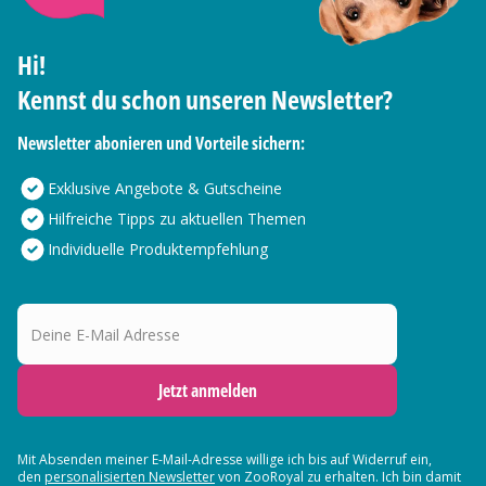
Hi!
Kennst du schon unseren Newsletter?
Newsletter abonieren und Vorteile sichern:
Exklusive Angebote & Gutscheine
Hilfreiche Tipps zu aktuellen Themen
Individuelle Produktempfehlung
Deine E-Mail Adresse
Jetzt anmelden
Mit Absenden meiner E-Mail-Adresse willige ich bis auf Widerruf ein,
den
personalisierten Newsletter
von ZooRoyal zu erhalten. Ich bin damit