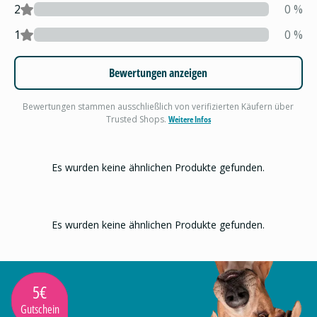
2
0
%
1
0
%
Bewertungen anzeigen
Bewertungen stammen ausschließlich von verifizierten Käufern über
Trusted Shops.
Weitere Infos
Es wurden keine ähnlichen Produkte gefunden.
Es wurden keine ähnlichen Produkte gefunden.
5€
Gutschein