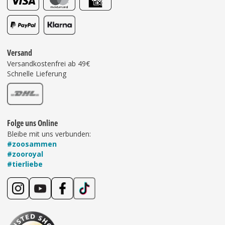
Versand
Versandkostenfrei ab 49€
Schnelle Lieferung
Folge uns Online
Bleibe mit uns verbunden:
#zoosammen
#zooroyal
#tierliebe