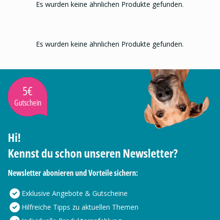
Es wurden keine ähnlichen Produkte gefunden.
Es wurden keine ähnlichen Produkte gefunden.
5€
Gutschein
Hi!
Kennst du schon unseren Newsletter?
Newsletter abonieren und Vorteile sichern:
Exklusive Angebote & Gutscheine
Hilfreiche Tipps zu aktuellen Themen