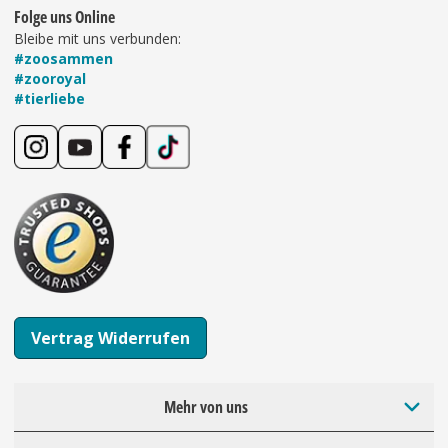
Folge uns Online
Bleibe mit uns verbunden:
#zoosammen
#zooroyal
#tierliebe
Vertrag Widerrufen
Mehr von uns