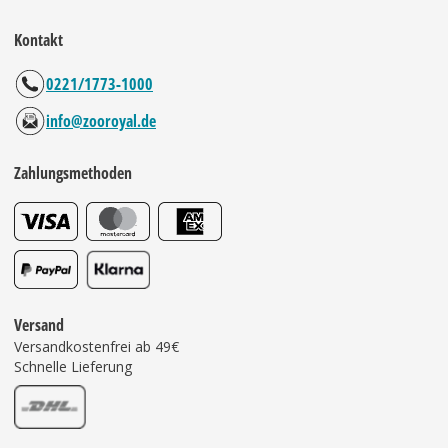
Kontakt
0221/1773-1000
info@zooroyal.de
Zahlungsmethoden
Versand
Versandkostenfrei ab 49€
Schnelle Lieferung