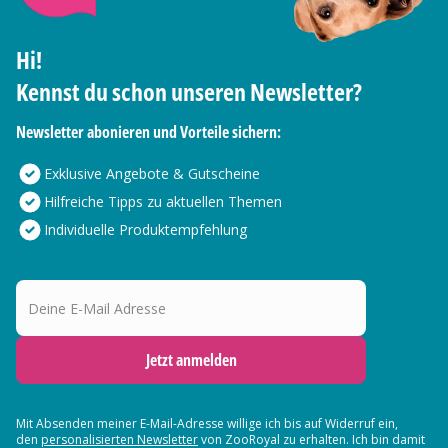
Hi!
Kennst du schon unseren Newsletter?
Newsletter abonieren und Vorteile sichern:
Exklusive Angebote & Gutscheine
Hilfreiche Tipps zu aktuellen Themen
Individuelle Produktempfehlung
Deine E-Mail Adresse
Jetzt anmelden
Mit Absenden meiner E-Mail-Adresse willige ich bis auf Widerruf ein,
den
personalisierten Newsletter
von ZooRoyal zu erhalten. Ich bin damit