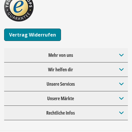
Vertrag Widerrufen
Mehr von uns
Wir helfen dir
Unsere Services
Unsere Märkte
Rechtliche Infos