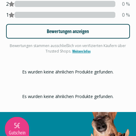
2
0
%
1
0
%
Bewertungen anzeigen
Bewertungen stammen ausschließlich von verifizierten Käufern über
Trusted Shops.
Weitere Infos
Es wurden keine ähnlichen Produkte gefunden.
Es wurden keine ähnlichen Produkte gefunden.
5€
Gutschein