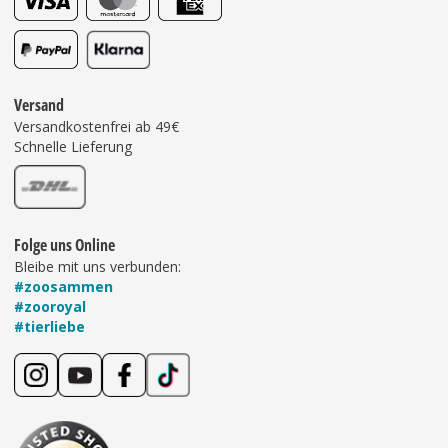
Versand
Versandkostenfrei ab 49€
Schnelle Lieferung
Folge uns Online
Bleibe mit uns verbunden:
#zoosammen
#zooroyal
#tierliebe