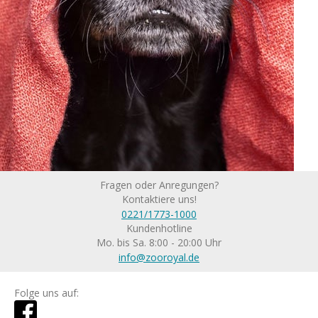
Fragen oder Anregungen?
Kontaktiere uns!
0221/1773-1000
Kundenhotline
Mo. bis Sa. 8:00 - 20:00 Uhr
info@zooroyal.de
Folge uns auf: