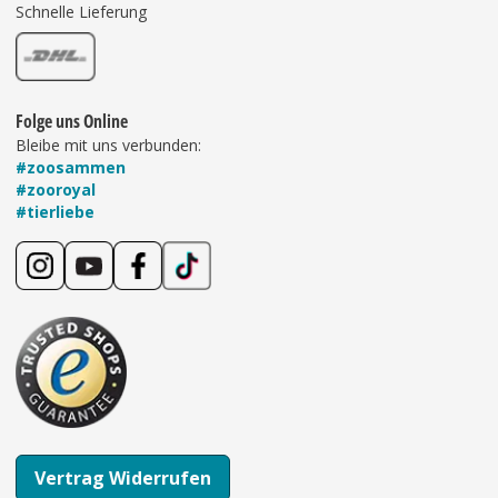
Schnelle Lieferung
Folge uns Online
Bleibe mit uns verbunden:
#zoosammen
#zooroyal
#tierliebe
Vertrag Widerrufen