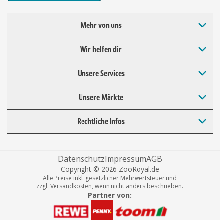
Mehr von uns
Wir helfen dir
Unsere Services
Unsere Märkte
Rechtliche Infos
Datenschutz
Impressum
AGB
Copyright © 2026 ZooRoyal.de
Alle Preise inkl. gesetzlicher Mehrwertsteuer und
zzgl. Versandkosten, wenn nicht anders beschrieben.
Partner von: