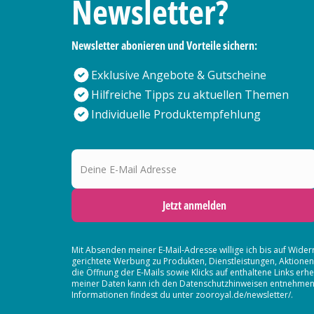
Newsletter?
Newsletter abonieren und Vorteile sichern:
Exklusive Angebote & Gutscheine
Hilfreiche Tipps zu aktuellen Themen
Individuelle Produktempfehlung
Deine E-Mail Adresse
Jetzt anmelden
Mit Absenden meiner E-Mail-Adresse willige ich bis auf Wider
gerichtete Werbung zu Produkten, Dienstleistungen, Aktion
die Öffnung der E-Mails sowie Klicks auf enthaltene Links 
meiner Daten kann ich den Datenschutzhinweisen entnehmen. D
Informationen findest du unter zooroyal.de/newsletter/.