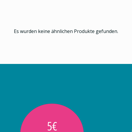
Es wurden keine ähnlichen Produkte gefunden.
5€