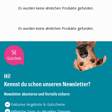
Es wurden keine ähnlichen Produkte gefunden.
Es wurden keine ähnlichen Produkte gefunden.
5€
Gutschein
Hi!
Kennst du schon unseren Newsletter?
Newsletter abonieren und Vorteile sichern:
Exklusive Angebote & Gutscheine
Hilfreiche Tipps zu aktuellen Themen