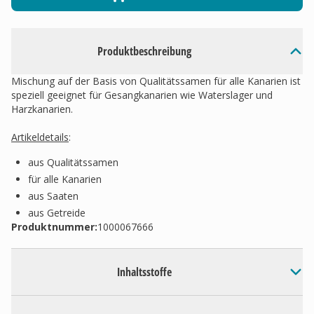
Produktbeschreibung
Mischung auf der Basis von Qualitätssamen für alle Kanarien ist
speziell geeignet für Gesangkanarien wie Waterslager und
Harzkanarien.
Artikeldetails
:
aus Qualitätssamen
für alle Kanarien
aus Saaten
aus Getreide
Produktnummer:
1000067666
Inhaltsstoffe