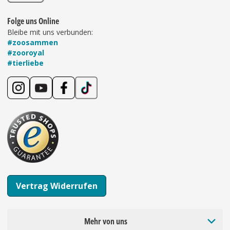
Folge uns Online
Bleibe mit uns verbunden:
#zoosammen
#zooroyal
#tierliebe
Vertrag Widerrufen
Mehr von uns