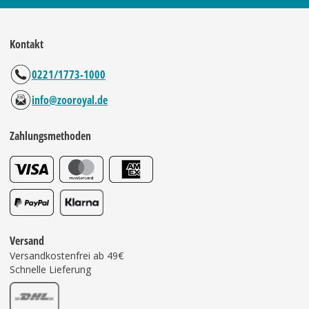
Kontakt
0221/1773-1000
info@zooroyal.de
Zahlungsmethoden
Versand
Versandkostenfrei ab 49€
Schnelle Lieferung