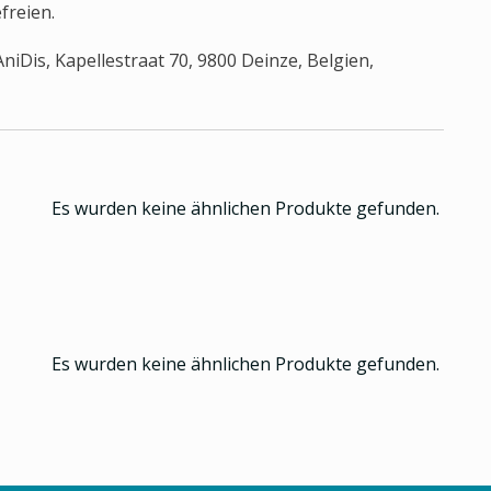
reien.
iDis, Kapellestraat 70, 9800 Deinze, Belgien,
Es wurden keine ähnlichen Produkte gefunden.
Es wurden keine ähnlichen Produkte gefunden.