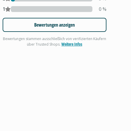
1
0
%
Bewertungen anzeigen
Bewertungen stammen ausschließlich von verifizierten Käufern
Weitere Infos
über Trusted Shops.