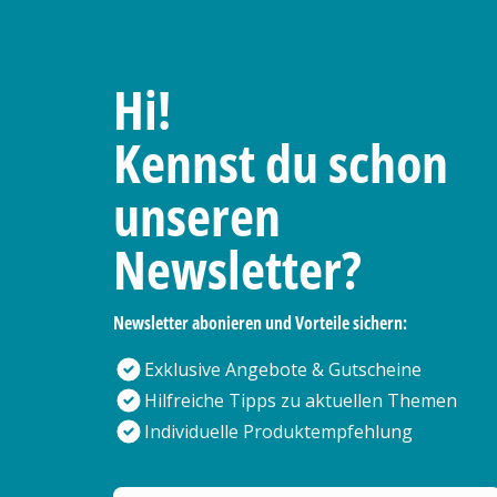
Hi!
Kennst du schon
unseren
Newsletter?
Newsletter abonieren und Vorteile sichern:
Exklusive Angebote & Gutscheine
Hilfreiche Tipps zu aktuellen Themen
Individuelle Produktempfehlung
Deine E-Mail Adresse