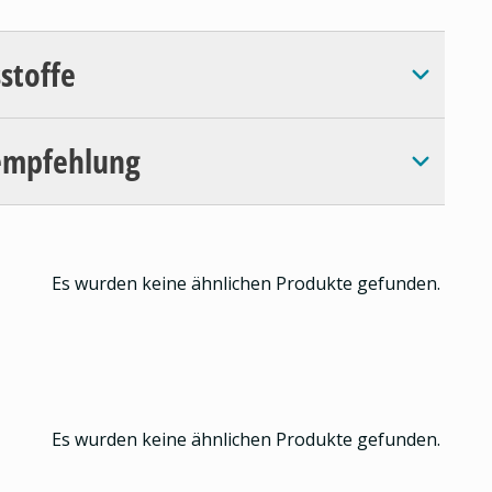
sstoffe
empfehlung
Es wurden keine ähnlichen Produkte gefunden.
Es wurden keine ähnlichen Produkte gefunden.