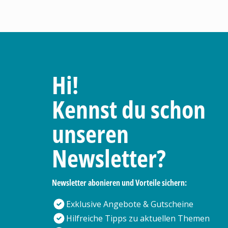
Hi!
Kennst du schon
unseren
Newsletter?
Newsletter abonieren und Vorteile sichern:
Exklusive Angebote & Gutscheine
Hilfreiche Tipps zu aktuellen Themen