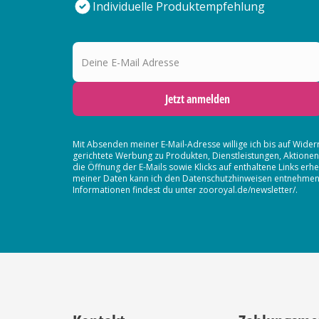
Individuelle Produktempfehlung
Deine E-Mail Adresse
Jetzt anmelden
Mit Absenden meiner E-Mail-Adresse willige ich bis auf Wider
gerichtete Werbung zu Produkten, Dienstleistungen, Aktion
die Öffnung der E-Mails sowie Klicks auf enthaltene Links 
meiner Daten kann ich den Datenschutzhinweisen entnehmen. D
Informationen findest du unter zooroyal.de/newsletter/.