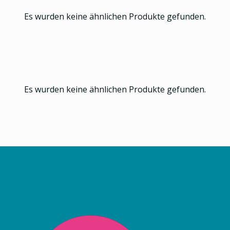
Es wurden keine ähnlichen Produkte gefunden.
Es wurden keine ähnlichen Produkte gefunden.