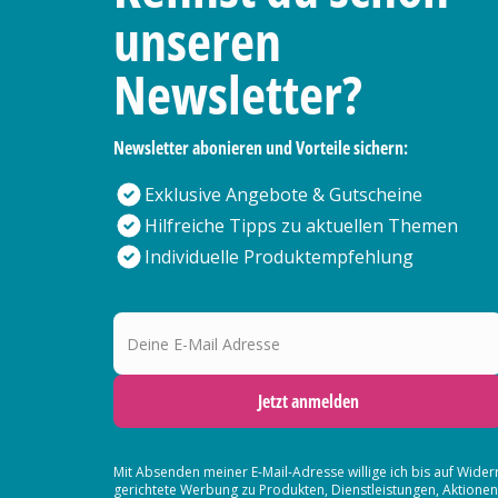
unseren
Newsletter?
Newsletter abonieren und Vorteile sichern:
Exklusive Angebote & Gutscheine
Hilfreiche Tipps zu aktuellen Themen
Individuelle Produktempfehlung
Deine E-Mail Adresse
Jetzt anmelden
Mit Absenden meiner E-Mail-Adresse willige ich bis auf Wider
gerichtete Werbung zu Produkten, Dienstleistungen, Aktion