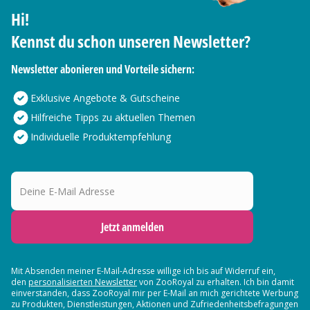
Hi!
Kennst du schon unseren Newsletter?
Newsletter abonieren und Vorteile sichern:
Exklusive Angebote & Gutscheine
Hilfreiche Tipps zu aktuellen Themen
Individuelle Produktempfehlung
Deine E-Mail Adresse
Jetzt anmelden
Mit Absenden meiner E-Mail-Adresse willige ich bis auf Widerruf ein,
den
personalisierten Newsletter
von ZooRoyal zu erhalten. Ich bin damit
einverstanden, dass ZooRoyal mir per E-Mail an mich gerichtete Werbung
zu Produkten, Dienstleistungen, Aktionen und Zufriedenheitsbefragungen