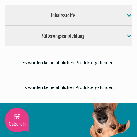
Inhaltsstoffe
Fütterungsempfehlung
Es wurden keine ähnlichen Produkte gefunden.
Es wurden keine ähnlichen Produkte gefunden.
5€
Gutschein