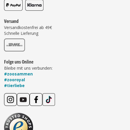
Versand
Versandkostenfrei ab 49€
Schnelle Lieferung
Folge uns Online
Bleibe mit uns verbunden:
#zoosammen
#zooroyal
#tierliebe