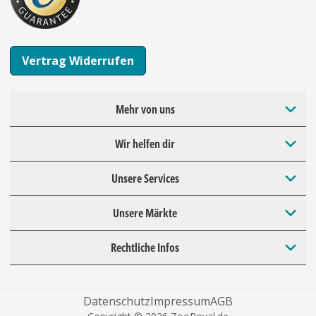
Vertrag Widerrufen
Mehr von uns
Wir helfen dir
Unsere Services
Unsere Märkte
Rechtliche Infos
Datenschutz
Impressum
AGB