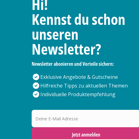
Hi!
Kennst du schon
unseren
Newsletter?
Newsletter abonieren und Vorteile sichern:
Exklusive Angebote & Gutscheine
Hilfreiche Tipps zu aktuellen Themen
Individuelle Produktempfehlung
Deine E-Mail Adresse
Jetzt anmelden