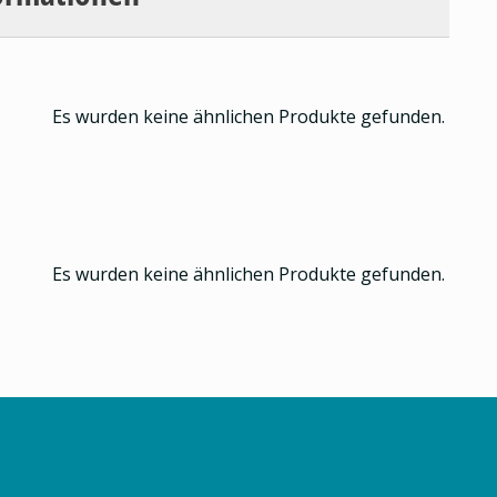
Es wurden keine ähnlichen Produkte gefunden.
Es wurden keine ähnlichen Produkte gefunden.