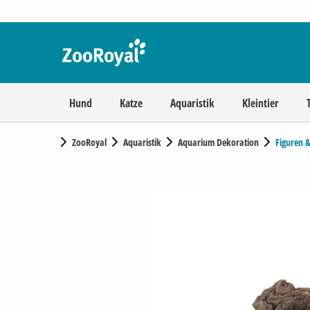
Hund
Katze
Aquaristik
Kleintier
ZooRoyal
Aquaristik
Aquarium Dekoration
Figuren 