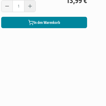
13,99 €
In den Warenkorb