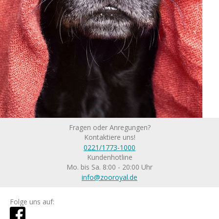
Fragen oder Anregungen?
Kontaktiere uns!
0221/1773-1000
Kundenhotline
Mo. bis Sa. 8:00 - 20:00 Uhr
info@zooroyal.de
Folge uns auf: