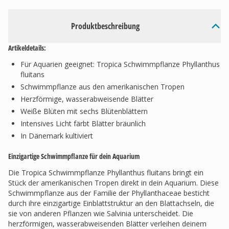
Produktbeschreibung
Artikeldetails:
Für Aquarien geeignet: Tropica Schwimmpflanze Phyllanthus
fluitans
Schwimmpflanze aus den amerikanischen Tropen
Herzförmige, wasserabweisende Blätter
Weiße Blüten mit sechs Blütenblättern
Intensives Licht färbt Blätter bräunlich
In Dänemark kultiviert
Einzigartige Schwimmpflanze für dein Aquarium
Die Tropica Schwimmpflanze Phyllanthus fluitans bringt ein
Stück der amerikanischen Tropen direkt in dein Aquarium. Diese
Schwimmpflanze aus der Familie der Phyllanthaceae besticht
durch ihre einzigartige Einblattstruktur an den Blattachseln, die
sie von anderen Pflanzen wie Salvinia unterscheidet. Die
herzförmigen, wasserabweisenden Blätter verleihen deinem