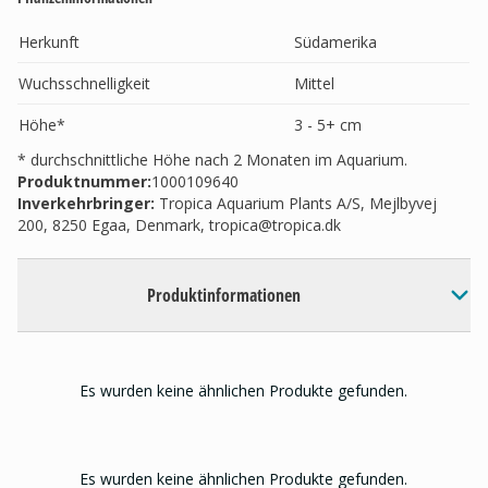
Herkunft
Südamerika
Wuchsschnelligkeit
Mittel
Höhe*
3 - 5+ cm
* durchschnittliche Höhe nach 2 Monaten im Aquarium.
Produktnummer:
1000109640
Inverkehrbringer
:
Tropica Aquarium Plants A/S, Mejlbyvej
200, 8250 Egaa, Denmark,
tropica@tropica.dk
Produktinformationen
Es wurden keine ähnlichen Produkte gefunden.
Es wurden keine ähnlichen Produkte gefunden.