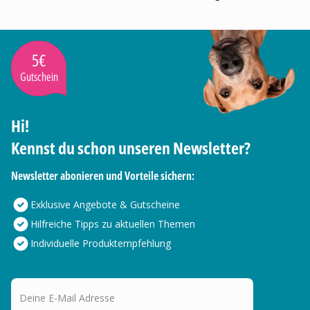
5€
Gutschein
Hi!
Kennst du schon unseren Newsletter?
Newsletter abonieren und Vorteile sichern:
Exklusive Angebote & Gutscheine
Hilfreiche Tipps zu aktuellen Themen
Individuelle Produktempfehlung
Deine E-Mail Adresse