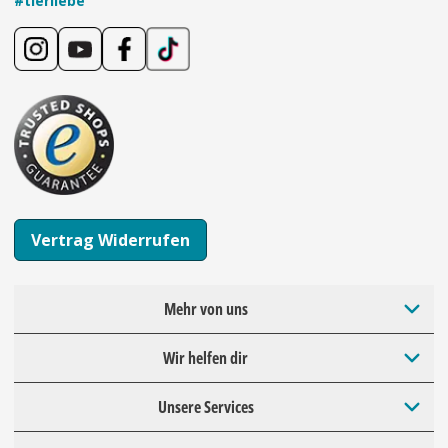
#tierliebe
Vertrag Widerrufen
Mehr von uns
Wir helfen dir
Unsere Services