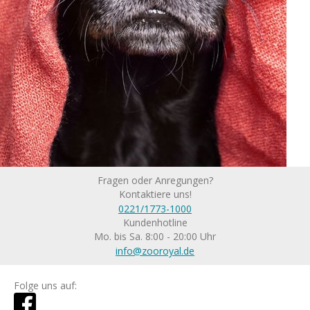
Fragen oder Anregungen?
Kontaktiere uns!
0221/1773-1000
Kundenhotline
Mo. bis Sa. 8:00 - 20:00 Uhr
info@zooroyal.de
Folge uns auf: