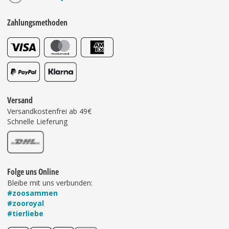
Zahlungsmethoden
Versand
Versandkostenfrei ab 49€
Schnelle Lieferung
Folge uns Online
Bleibe mit uns verbunden:
#zoosammen
#zooroyal
#tierliebe