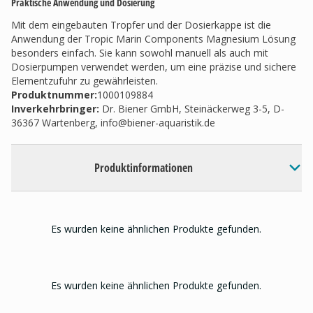
Praktische Anwendung und Dosierung
Mit dem eingebauten Tropfer und der Dosierkappe ist die
Anwendung der Tropic Marin Components Magnesium Lösung
besonders einfach. Sie kann sowohl manuell als auch mit
Dosierpumpen verwendet werden, um eine präzise und sichere
Elementzufuhr zu gewährleisten.
Produktnummer:
1000109884
Inverkehrbringer
:
Dr. Biener GmbH, Steinäckerweg 3-5, D-
36367 Wartenberg,
info@biener-aquaristik.de
Produktinformationen
Es wurden keine ähnlichen Produkte gefunden.
Es wurden keine ähnlichen Produkte gefunden.