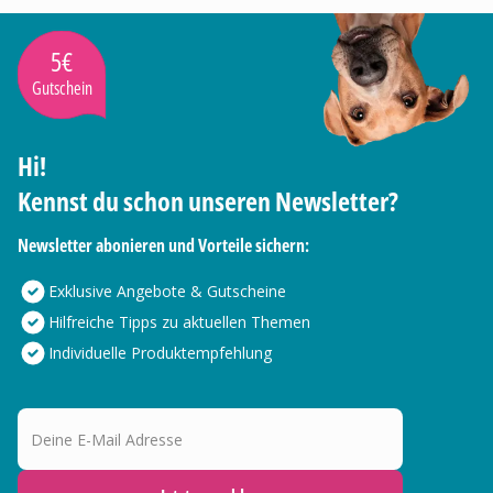
5€
Gutschein
Hi!
Kennst du schon unseren Newsletter?
Newsletter abonieren und Vorteile sichern:
Exklusive Angebote & Gutscheine
Hilfreiche Tipps zu aktuellen Themen
Individuelle Produktempfehlung
Deine E-Mail Adresse