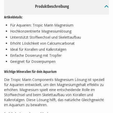
Produktbeschreibung
Artikeldetails:
Für Aquarien: Tropic Marin Magnesium
Hochkonzentrierte Magnesiumlösung
Unterstützt Stoffwechsel und Skelettaufbau
Erhöht Löslichkeit von Calciumcarbonat
Ideal für Korallen und Kalkrotalgen
Einfache Dosierung mit Tropfer
Geeignet für Dosierpumpen
Wichtige Mineralien für dein Aquarium
Die Tropic Marin Components Magnesium Lösung ist speziell
für Aquarien entwickelt, um den Magnesiumgehalt effektiv zu
erhöhen. Magnesium spielt eine entscheidende Rolle im
Stoffwechsel und beim Skelettaufbau von Korallen und
Kalkrotalgen. Diese Lösung hilft, das natürliche Gleichgewicht
im Aquarium zu bewahren.