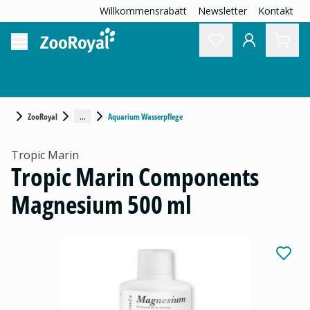
Willkommensrabatt
Newsletter
Kontakt
...
ZooRoyal
Aquarium Wasserpflege
Tropic Marin
Tropic Marin Components
Magnesium 500 ml