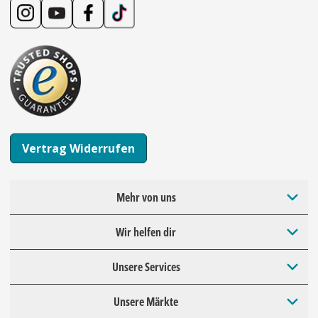
Vertrag Widerrufen
Mehr von uns
Wir helfen dir
Unsere Services
Unsere Märkte