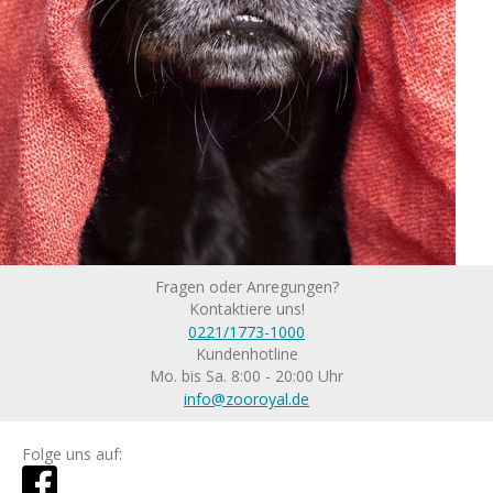
Fragen oder Anregungen?
Kontaktiere uns!
0221/1773-1000
Kundenhotline
Mo. bis Sa. 8:00 - 20:00 Uhr
info@zooroyal.de
Folge uns auf: