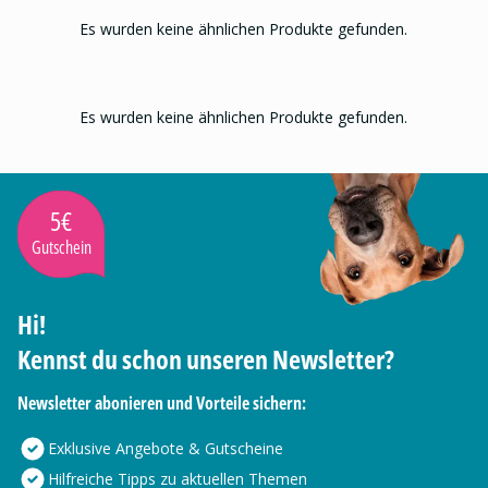
Es wurden keine ähnlichen Produkte gefunden.
Es wurden keine ähnlichen Produkte gefunden.
5€
Gutschein
Hi!
Kennst du schon unseren Newsletter?
Newsletter abonieren und Vorteile sichern:
Exklusive Angebote & Gutscheine
Hilfreiche Tipps zu aktuellen Themen