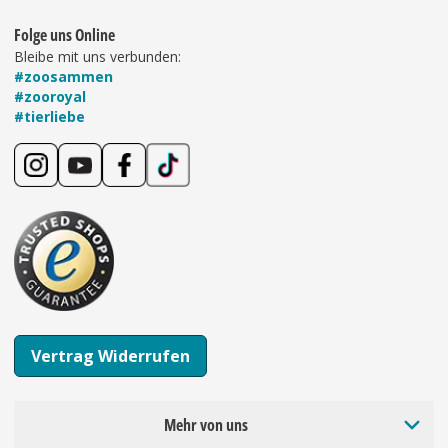
Folge uns Online
Bleibe mit uns verbunden:
#zoosammen
#zooroyal
#tierliebe
Vertrag Widerrufen
Mehr von uns