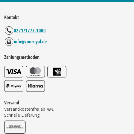
Kontakt
0221/1773-1000
info@zooroyal.de
Zahlungsmethoden
Versand
Versandkostenfrei ab 49€
Schnelle Lieferung