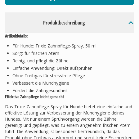
Produktbeschreibung
Artikeldetails:
Für Hunde: Trixie Zahnpflege-Spray, 50 ml
Sorgt für frischen Atem
Reinigt und pflegt die Zähne
Einfache Anwendung: Direkt aufsprühen
Ohne Treibgas für stressfreie Pflege
Verbessert die Mundhygiene
Fördert die Zahngesundheit
Effektive Zahnpflege leicht gemacht
Das Trixie Zahnpflege-Spray für Hunde bietet eine einfache und
effektive Lösung zur Verbesserung der Mundhygiene deines
Hundes. Mit nur einem Sprühvorgang werden die Zähne
gereinigt und gepflegt, was zu einem angenehm frischen Atem
führt. Die Anwendung ist besonders tierfreundlich, da das
Produkt ohne Treibgas auskommt und somit keine Erschrecken