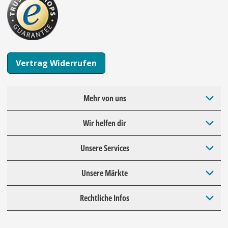
Vertrag Widerrufen
Mehr von uns
Wir helfen dir
Unsere Services
Unsere Märkte
Rechtliche Infos