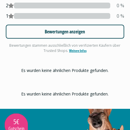
2
0
%
1
0
%
Bewertungen anzeigen
Bewertungen stammen ausschließlich von verifizierten Käufern über
Trusted Shops.
Weitere Infos
Es wurden keine ähnlichen Produkte gefunden.
Es wurden keine ähnlichen Produkte gefunden.
5€
Gutschein