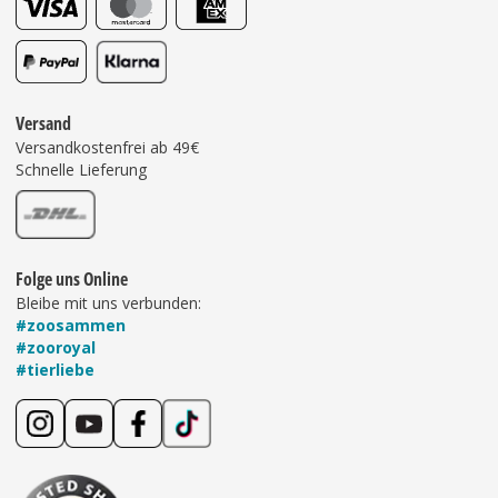
Versand
Versandkostenfrei ab 49€
Schnelle Lieferung
Folge uns Online
Bleibe mit uns verbunden:
#zoosammen
#zooroyal
#tierliebe