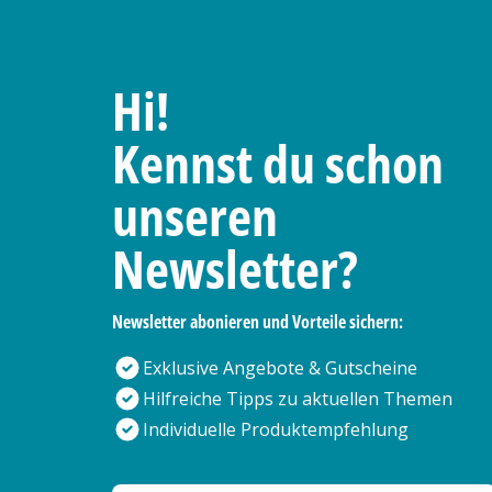
Hi!
Kennst du schon
unseren
Newsletter?
Newsletter abonieren und Vorteile sichern:
Exklusive Angebote & Gutscheine
Hilfreiche Tipps zu aktuellen Themen
Individuelle Produktempfehlung
Deine E-Mail Adresse