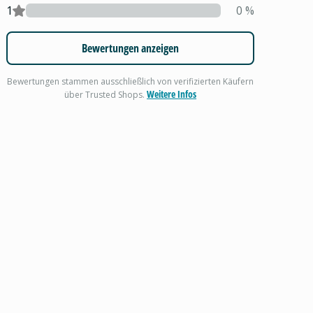
1
0
%
Bewertungen anzeigen
Bewertungen stammen ausschließlich von verifizierten Käufern
Weitere Infos
über Trusted Shops.