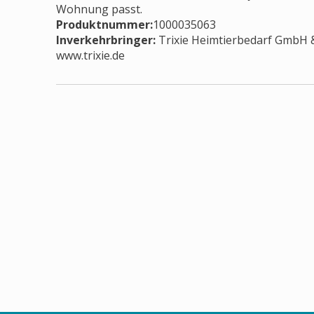
Wohnung passt.
Produktnummer:
1000035063
Inverkehrbringer
:
Trixie Heimtierbedarf GmbH & 
www.trixie.de