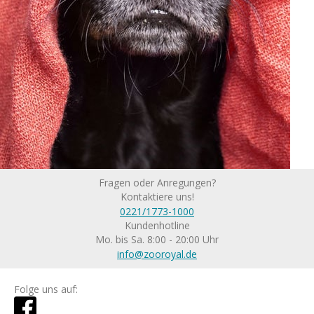
Fragen oder Anregungen?
Kontaktiere uns!
0221/1773-1000
Kundenhotline
Mo. bis Sa. 8:00 - 20:00 Uhr
info@zooroyal.de
Folge uns auf: