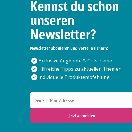
Kennst du schon
unseren
Newsletter?
Newsletter abonieren und Vorteile sichern:
Exklusive Angebote & Gutscheine
Hilfreiche Tipps zu aktuellen Themen
Individuelle Produktempfehlung
Deine E-Mail Adresse
Jetzt anmelden