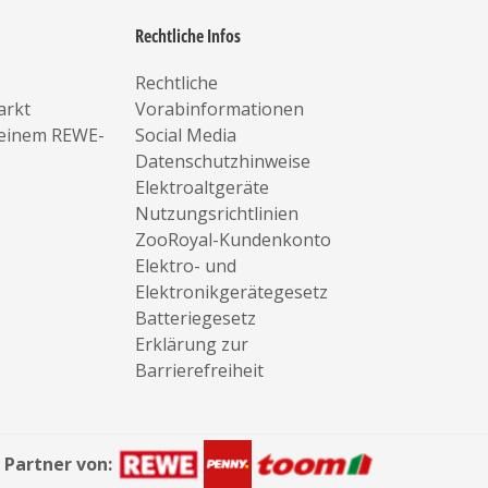
Rechtliche Infos
Rechtliche
arkt
Vorabinformationen
deinem REWE-
Social Media
Datenschutzhinweise
Elektroaltgeräte
Nutzungsrichtlinien
ZooRoyal-Kundenkonto
Elektro- und
Elektronikgerätegesetz
Batteriegesetz
Erklärung zur
Barrierefreiheit
Partner von: