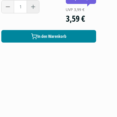
UVP
3,99 €
3,59 €
In den Warenkorb