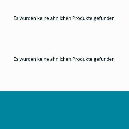
Es wurden keine ähnlichen Produkte gefunden.
Es wurden keine ähnlichen Produkte gefunden.