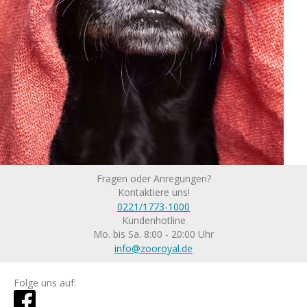
Fragen oder Anregungen?
Kontaktiere uns!
0221/1773-1000
Kundenhotline
Mo. bis Sa. 8:00 - 20:00 Uhr
info@zooroyal.de
Folge uns auf: