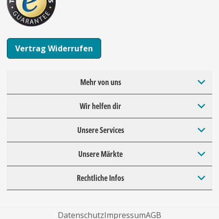
Vertrag Widerrufen
Mehr von uns
Wir helfen dir
Unsere Services
Unsere Märkte
Rechtliche Infos
Datenschutz
Impressum
AGB