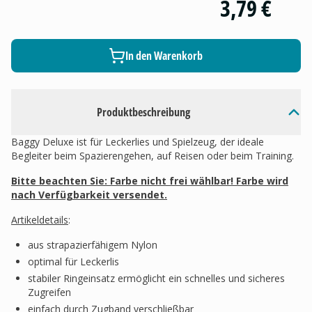
3,79 €
In den Warenkorb
Produktbeschreibung
Baggy Deluxe ist für Leckerlies und Spielzeug, der ideale
Begleiter beim Spazierengehen, auf Reisen oder beim Training.
Bitte beachten Sie: Farbe nicht frei wählbar! Farbe wird
nach Verfügbarkeit versendet.
Artikeldetails
:
aus strapazierfähigem Nylon
optimal für Leckerlis
stabiler Ringeinsatz ermöglicht ein schnelles und sicheres
Zugreifen
einfach durch Zugband verschließbar