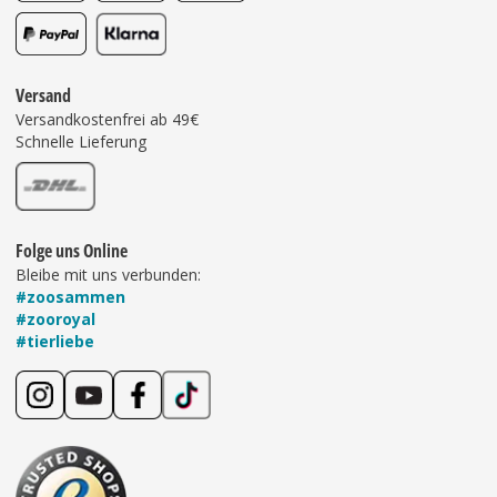
Versand
Versandkostenfrei ab 49€
Schnelle Lieferung
Folge uns Online
Bleibe mit uns verbunden:
#zoosammen
#zooroyal
#tierliebe