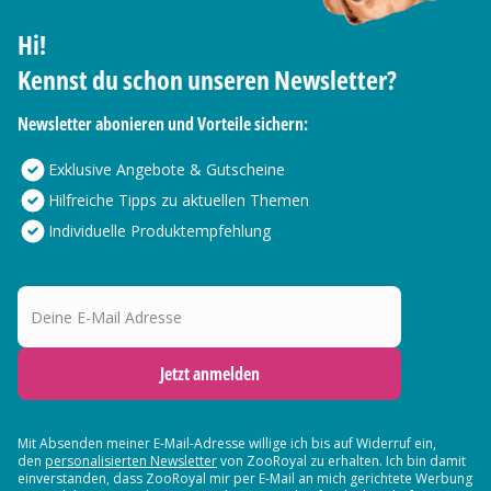
Hi!
Kennst du schon unseren Newsletter?
Newsletter abonieren und Vorteile sichern:
Exklusive Angebote & Gutscheine
Hilfreiche Tipps zu aktuellen Themen
Individuelle Produktempfehlung
Deine E-Mail Adresse
Jetzt anmelden
Mit Absenden meiner E-Mail-Adresse willige ich bis auf Widerruf ein,
den
personalisierten Newsletter
von ZooRoyal zu erhalten. Ich bin damit
einverstanden, dass ZooRoyal mir per E-Mail an mich gerichtete Werbung