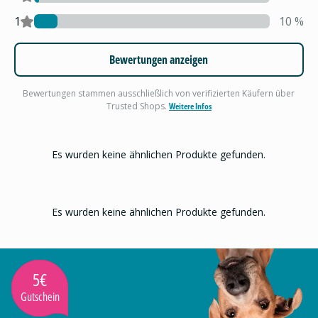
1
10
%
Bewertungen anzeigen
Bewertungen stammen ausschließlich von verifizierten Käufern über
Trusted Shops.
Weitere Infos
Es wurden keine ähnlichen Produkte gefunden.
Es wurden keine ähnlichen Produkte gefunden.
5€
Gutschein