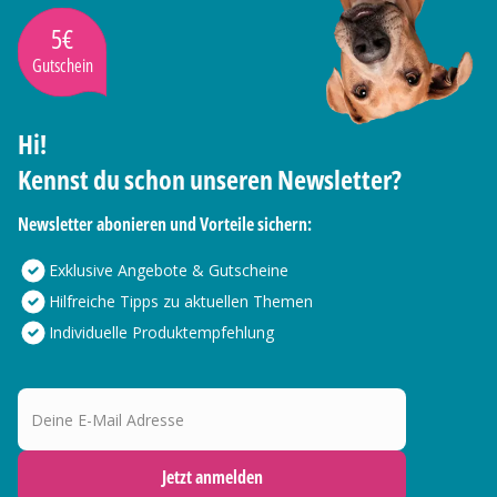
5€
Gutschein
Hi!
Kennst du schon unseren Newsletter?
Newsletter abonieren und Vorteile sichern:
Exklusive Angebote & Gutscheine
Hilfreiche Tipps zu aktuellen Themen
Individuelle Produktempfehlung
Deine E-Mail Adresse
Jetzt anmelden