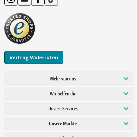
Vertrag Widerrufen
Mehr von uns
Wir helfen dir
Unsere Services
Unsere Märkte