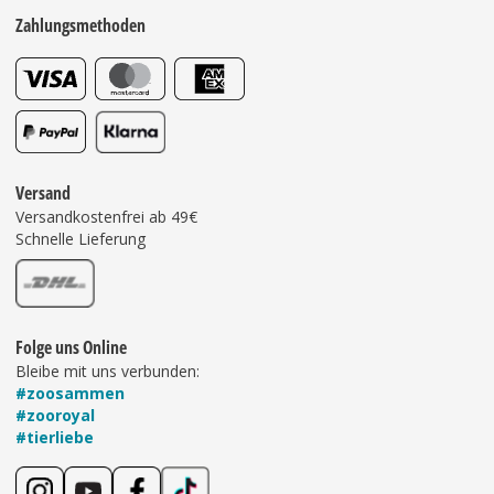
Zahlungsmethoden
Versand
Versandkostenfrei ab 49€
Schnelle Lieferung
Folge uns Online
Bleibe mit uns verbunden:
#zoosammen
#zooroyal
#tierliebe