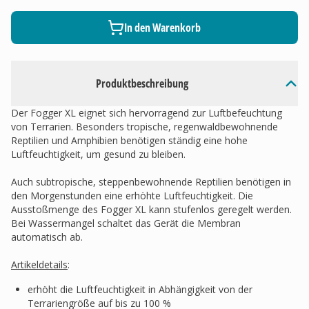
In den Warenkorb
Produktbeschreibung
Der Fogger XL eignet sich hervorragend zur Luftbefeuchtung
von Terrarien. Besonders tropische, regenwaldbewohnende
Reptilien und Amphibien benötigen ständig eine hohe
Luftfeuchtigkeit, um gesund zu bleiben.
Auch subtropische, steppenbewohnende Reptilien benötigen in
den Morgenstunden eine erhöhte Luftfeuchtigkeit. Die
Ausstoßmenge des Fogger XL kann stufenlos geregelt werden.
Bei Wassermangel schaltet das Gerät die Membran
automatisch ab.
Artikeldetails
:
erhöht die Luftfeuchtigkeit in Abhängigkeit von der
Terrariengröße auf bis zu 100 %