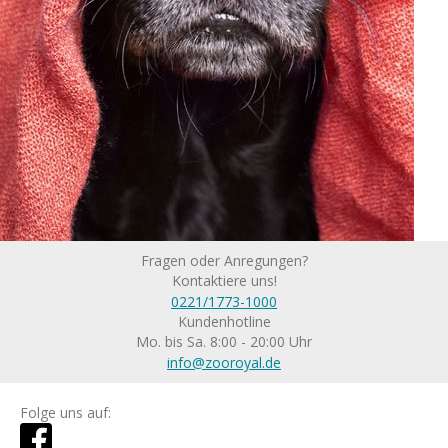
Fragen oder Anregungen?
Kontaktiere uns!
0221/1773-1000
Kundenhotline
Mo. bis Sa. 8:00 - 20:00 Uhr
info@zooroyal.de
Folge uns auf: