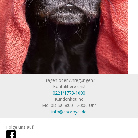
Fragen oder Anregungen?
Kontaktiere uns!
0221/1773-1000
Kundenhotline
Mo. bis Sa. 8:00 - 20:00 Uhr
info@zooroyal.de
Folge uns auf: