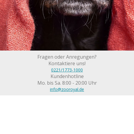
Fragen oder Anregungen?
Kontaktiere uns!
0221/1773-1000
Kundenhotline
Mo. bis Sa. 8:00 - 20:00 Uhr
info@zooroyal.de