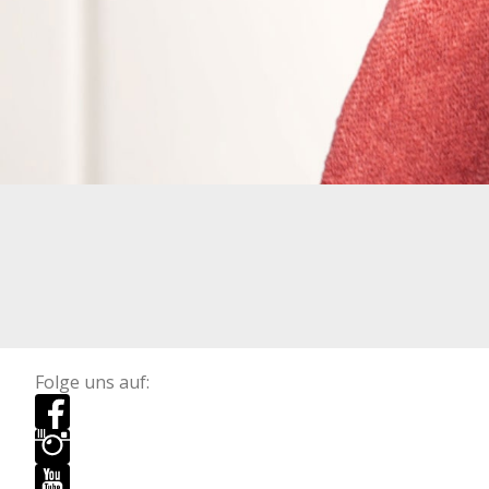
Folge uns auf: