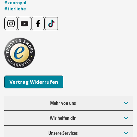
#zooroyal
#tierliebe
Vertrag Widerrufen
Mehr von uns
Wir helfen dir
Unsere Services