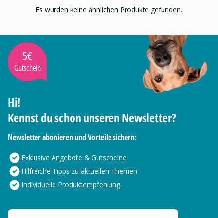
Es wurden keine ähnlichen Produkte gefunden.
5€
Gutschein
Hi!
Kennst du schon unseren Newsletter?
Newsletter abonieren und Vorteile sichern:
Exklusive Angebote & Gutscheine
Hilfreiche Tipps zu aktuellen Themen
Individuelle Produktempfehlung
Deine E-Mail Adresse