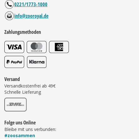
0221/1773-1000
info@zooroyal.de
Zahlungsmethoden
Versand
Versandkostenfrei ab 49€
Schnelle Lieferung
Folge uns Online
Bleibe mit uns verbunden:
#zoosammen